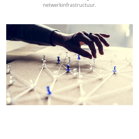
netwerkinfrastructuur.