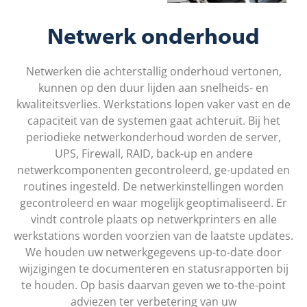
Netwerk onderhoud
Netwerken die achterstallig onderhoud vertonen,
kunnen op den duur lijden aan snelheids- en
kwaliteitsverlies. Werkstations lopen vaker vast en de
capaciteit van de systemen gaat achteruit. Bij het
periodieke netwerkonderhoud worden de server,
UPS, Firewall, RAID, back-up en andere
netwerkcomponenten gecontroleerd, ge-updated en
routines ingesteld. De netwerkinstellingen worden
gecontroleerd en waar mogelijk geoptimaliseerd. Er
vindt controle plaats op netwerkprinters en alle
werkstations worden voorzien van de laatste updates.
We houden uw netwerkgegevens up-to-date door
wijzigingen te documenteren en statusrapporten bij
te houden. Op basis daarvan geven we to-the-point
adviezen ter verbetering van uw