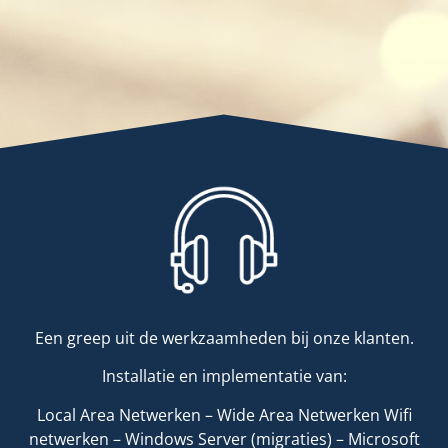
Een greep uit de werkzaamheden bij onze klanten.
Installatie en implementatie van:
Local Area Netwerken – Wide Area Netwerken Wifi
netwerken – Windows Server (migraties) – Microsoft